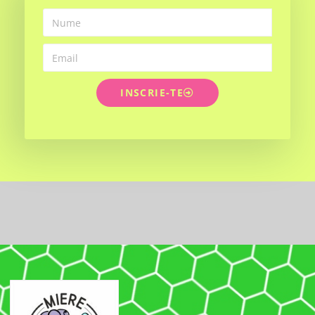
INSCRIE-TE