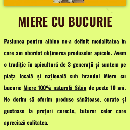
MIERE CU BUCURIE
Pasiunea pentru albine ne-a definit modalitatea în
care am abordat obținerea produselor apicole. Avem
o tradiție în apicultură de 3 generații și suntem pe
piața locală și națională sub brandul Miere cu
bucurie
Miere 100% naturală Sibiu
de peste 10 ani.
Ne dorim să oferim produse sănătoase, curate și
gustoase la prețuri corecte, tuturor celor care
apreciază calitatea.