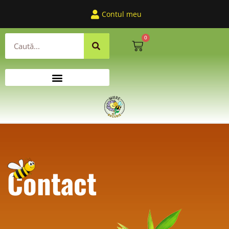
Contul meu
0
Contact