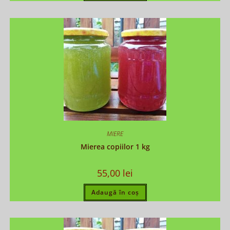
MIERE
Mierea copiilor 1 kg
55,00
lei
Adaugă în coș