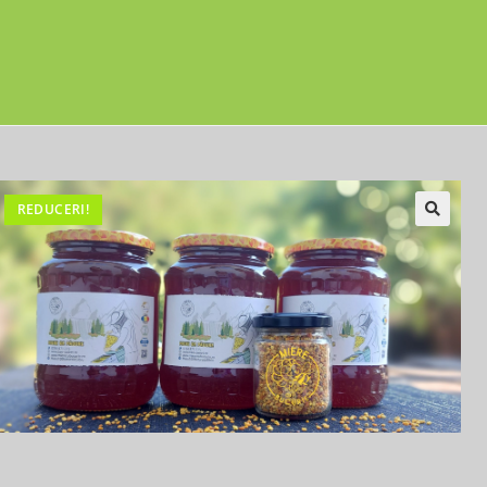
REDUCERI!