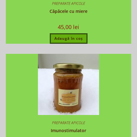
PREPARATE APICOLE
Căpăcele cu miere
45,00
lei
Adaugă în coș
PREPARATE APICOLE
Imunostimulator