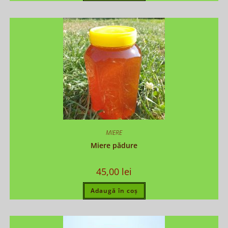
MIERE
Miere pădure
45,00
lei
Adaugă în coș