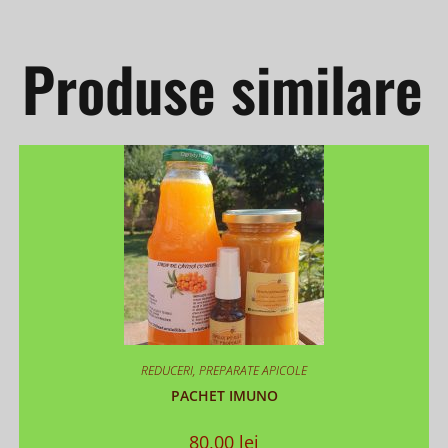
Produse similare
REDUCERI
,
PREPARATE APICOLE
PACHET IMUNO
80,00
lei